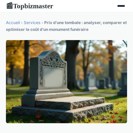
Topbizmaster
📰
Accueil
›
Services
›
Prix d'une tombale : analyser, comparer et
optimiser le coût d'un monument funéraire