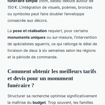
funéraire simple
(nom, dates) débute autour de
150 €. L’intégration de visuels, poèmes, bronzes
ou symboles peut faire doubler l’enveloppe
consacrée aux décors.
La
pose et réalisation
requiert, pour certains
monuments uniques
ou sur-mesure, l’intervention
de spécialistes aguerris, ce qui rallonge le délai de
livraison de deux à six semaines selon les régions
et la période de commande.
Comment obtenir les meilleurs tarifs
et devis pour un monument
funéraire ?
Structurer sa recherche optimise significativement
la maîtrise du
budget
. Trop souvent, les familles