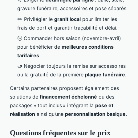
gravure funéraire, accessoires et pose séparés.
✏️ Privilégier le
granit local
pour limiter les
frais de port et garantir traçabilité et délai.
🕒 Commander hors saison (novembre-avril)
pour bénéficier de
meilleures conditions
tarifaires
.
🤝 Négocier toujours la remise sur accessoires
ou la gratuité de la première
plaque funéraire
.
Certains partenaires proposent également des
solutions de
financement échelonné
ou des
packages « tout inclus » intégrant la
pose et
réalisation
ainsi qu’une
personnalisation basique
.
Questions fréquentes sur le prix