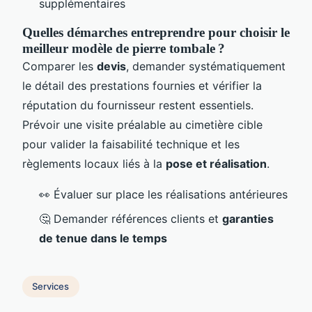
supplémentaires
Quelles démarches entreprendre pour choisir le
meilleur modèle de pierre tombale ?
Comparer les
devis
, demander systématiquement
le détail des prestations fournies et vérifier la
réputation du fournisseur restent essentiels.
Prévoir une visite préalable au cimetière cible
pour valider la faisabilité technique et les
règlements locaux liés à la
pose et réalisation
.
👀 Évaluer sur place les réalisations antérieures
🤔 Demander références clients et
garanties
de tenue dans le temps
Services