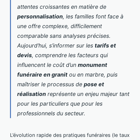
attentes croissantes en matière de
personnalisation
, les familles font face à
une offre complexe, difficilement
comparable sans analyses précises.
Aujourd’hui, s’informer sur les
tarifs et
devis
, comprendre les facteurs qui
influencent le coût d’un
monument
funéraire en granit
ou en marbre, puis
maîtriser le processus de
pose et
réalisation
représente un enjeu majeur tant
pour les particuliers que pour les
professionnels du secteur.
L’évolution rapide des pratiques funéraires (le taux