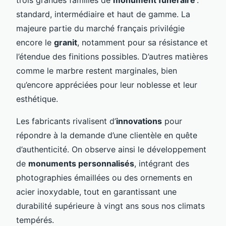
standard, intermédiaire et haut de gamme. La
majeure partie du marché français privilégie
encore le
granit
, notamment pour sa résistance et
l’étendue des finitions possibles. D’autres matières
comme le marbre restent marginales, bien
qu’encore appréciées pour leur noblesse et leur
esthétique.
Les fabricants rivalisent d’
innovations
pour
répondre à la demande d’une clientèle en quête
d’authenticité. On observe ainsi le développement
de
monuments personnalisés
, intégrant des
photographies émaillées ou des ornements en
acier inoxydable, tout en garantissant une
durabilité supérieure à vingt ans sous nos climats
tempérés.