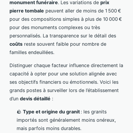
monument funéraire
. Les variations de
prix
pierre tombale
peuvent aller de moins de 1 500 €
pour des compositions simples à plus de 10 000 €
pour des monuments complexes ou très
personnalisés. La transparence sur le détail des
coûts
reste souvent faible pour nombre de
familles endeuillées.
Distinguer chaque facteur influence directement la
capacité à opter pour une solution alignée avec
ses objectifs financiers ou émotionnels. Voici les
grands postes à surveiller lors de l’établissement
d’un
devis détaillé
:
🪨
Type et origine du granit
: les granits
importés sont généralement moins onéreux,
mais parfois moins durables.