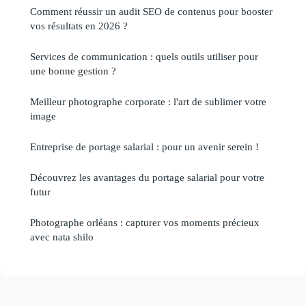
Comment réussir un audit SEO de contenus pour booster
vos résultats en 2026 ?
Services de communication : quels outils utiliser pour
une bonne gestion ?
Meilleur photographe corporate : l'art de sublimer votre
image
Entreprise de portage salarial : pour un avenir serein !
Découvrez les avantages du portage salarial pour votre
futur
Photographe orléans : capturer vos moments précieux
avec nata shilo