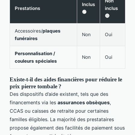
Non
Inclus
Prestations
inclus
🟢
🔴
Accessoires/
plaques
Non
Oui
funéraires
Personnalisation /
Non
Oui
couleurs spéciales
Existe-t-il des aides financières pour réduire le
prix pierre tombale ?
Des dispositifs d’aide existent, tels que des
financements via les
assurances obsèques
,
CCAS ou caisses de retraite pour certaines
familles éligibles. La majorité des prestataires
propose également des facilités de paiement sous