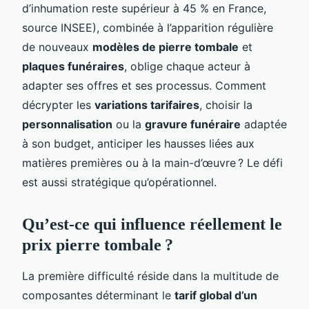
d’inhumation reste supérieur à 45 % en France,
source INSEE), combinée à l’apparition régulière
de nouveaux
modèles de pierre tombale
et
plaques funéraires
, oblige chaque acteur à
adapter ses offres et ses processus. Comment
décrypter les
variations tarifaires
, choisir la
personnalisation
ou la
gravure funéraire
adaptée
à son budget, anticiper les hausses liées aux
matières premières ou à la main-d’œuvre ? Le défi
est aussi stratégique qu’opérationnel.
Qu’est-ce qui influence réellement le
prix pierre tombale ?
La première difficulté réside dans la multitude de
composantes déterminant le
tarif global d’un