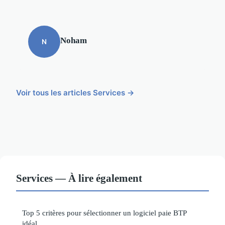
Noham
N
Voir tous les articles Services →
Services — À lire également
Top 5 critères pour sélectionner un logiciel paie BTP
idéal