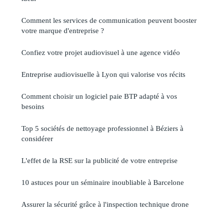
Comment les services de communication peuvent booster
votre marque d'entreprise ?
Confiez votre projet audiovisuel à une agence vidéo
Entreprise audiovisuelle à Lyon qui valorise vos récits
Comment choisir un logiciel paie BTP adapté à vos
besoins
Top 5 sociétés de nettoyage professionnel à Béziers à
considérer
L'effet de la RSE sur la publicité de votre entreprise
10 astuces pour un séminaire inoubliable à Barcelone
Assurer la sécurité grâce à l'inspection technique drone