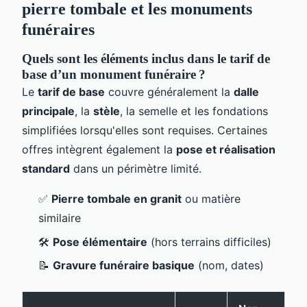
pierre tombale et les monuments
funéraires
Quels sont les éléments inclus dans le tarif de
base d’un monument funéraire ?
Le
tarif de base
couvre généralement la
dalle
principale
, la
stèle
, la semelle et les fondations
simplifiées lorsqu'elles sont requises. Certaines
offres intègrent également la
pose et réalisation
standard
dans un périmètre limité.
✅
Pierre tombale en granit
ou matière
similaire
🛠
Pose élémentaire
(hors terrains difficiles)
📝
Gravure funéraire basique
(nom, dates)