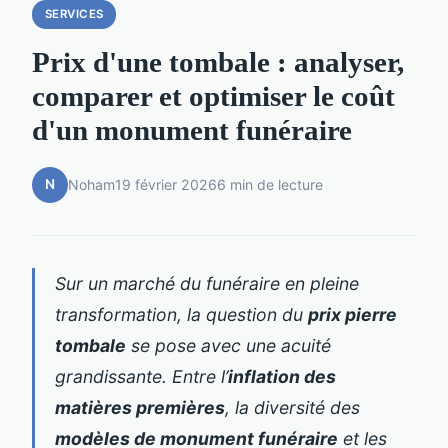
SERVICES
Prix d'une tombale : analyser,
comparer et optimiser le coût
d'un monument funéraire
N
Noham
19 février 2026
6 min de lecture
Sur un marché du funéraire en pleine
transformation, la question du
prix pierre
tombale
se pose avec une acuité
grandissante. Entre l’
inflation des
matières premières
, la diversité des
modèles de monument funéraire
et les