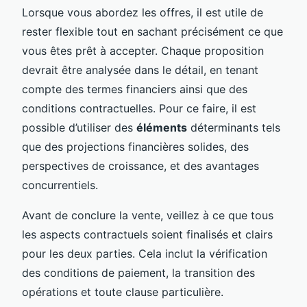
Lorsque vous abordez les offres, il est utile de
rester flexible tout en sachant précisément ce que
vous êtes prêt à accepter. Chaque proposition
devrait être analysée dans le détail, en tenant
compte des termes financiers ainsi que des
conditions contractuelles. Pour ce faire, il est
possible d’utiliser des
éléments
déterminants tels
que des projections financières solides, des
perspectives de croissance, et des avantages
concurrentiels.
Avant de conclure la vente, veillez à ce que tous
les aspects contractuels soient finalisés et clairs
pour les deux parties. Cela inclut la vérification
des conditions de paiement, la transition des
opérations et toute clause particulière.