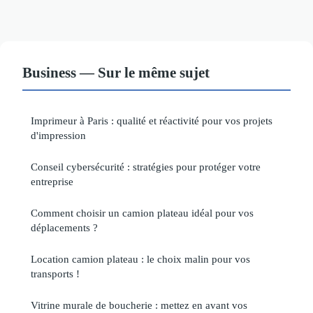
Business — Sur le même sujet
Imprimeur à Paris : qualité et réactivité pour vos projets
d'impression
Conseil cybersécurité : stratégies pour protéger votre
entreprise
Comment choisir un camion plateau idéal pour vos
déplacements ?
Location camion plateau : le choix malin pour vos
transports !
Vitrine murale de boucherie : mettez en avant vos