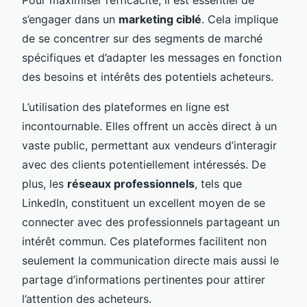
s’engager dans un
marketing ciblé
. Cela implique
de se concentrer sur des segments de marché
spécifiques et d’adapter les messages en fonction
des besoins et intérêts des potentiels acheteurs.
L’utilisation des plateformes en ligne est
incontournable. Elles offrent un accès direct à un
vaste public, permettant aux vendeurs d’interagir
avec des clients potentiellement intéressés. De
plus, les
réseaux professionnels
, tels que
LinkedIn, constituent un excellent moyen de se
connecter avec des professionnels partageant un
intérêt commun. Ces plateformes facilitent non
seulement la communication directe mais aussi le
partage d’informations pertinentes pour attirer
l’attention des acheteurs.