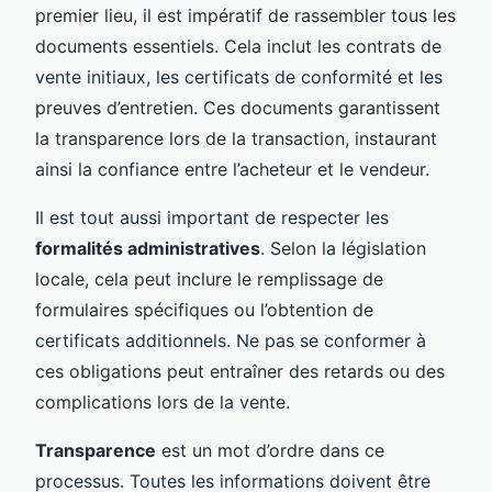
premier lieu, il est impératif de rassembler tous les
documents essentiels. Cela inclut les contrats de
vente initiaux, les certificats de conformité et les
preuves d’entretien. Ces documents garantissent
la transparence lors de la transaction, instaurant
ainsi la confiance entre l’acheteur et le vendeur.
Il est tout aussi important de respecter les
formalités administratives
. Selon la législation
locale, cela peut inclure le remplissage de
formulaires spécifiques ou l’obtention de
certificats additionnels. Ne pas se conformer à
ces obligations peut entraîner des retards ou des
complications lors de la vente.
Transparence
est un mot d’ordre dans ce
processus. Toutes les informations doivent être