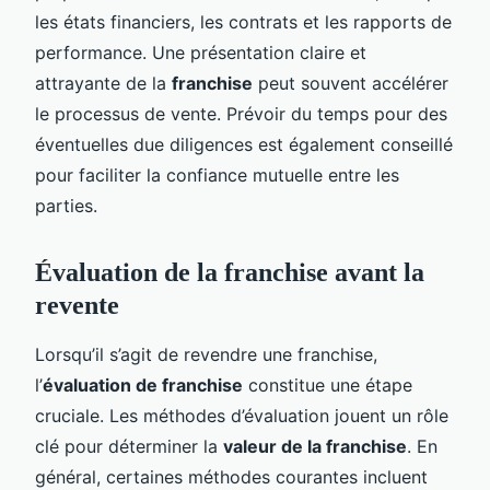
les états financiers, les contrats et les rapports de
performance. Une présentation claire et
attrayante de la
franchise
peut souvent accélérer
le processus de vente. Prévoir du temps pour des
éventuelles due diligences est également conseillé
pour faciliter la confiance mutuelle entre les
parties.
Évaluation de la franchise avant la
revente
Lorsqu’il s’agit de revendre une franchise,
l’
évaluation de franchise
constitue une étape
cruciale. Les méthodes d’évaluation jouent un rôle
clé pour déterminer la
valeur de la franchise
. En
général, certaines méthodes courantes incluent