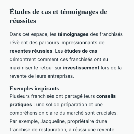
Études de cas et témoignages de
réussites
Dans cet espace, les
témoignages
des franchisés
révèlent des parcours impressionnants de
reventes réussies
. Les
études de cas
démontrent comment ces franchisés ont su
maximiser le retour sur
investissement
lors de la
revente de leurs entreprises.
Exemples inspirants
Plusieurs franchisés ont partagé leurs
conseils
pratiques
: une solide préparation et une
compréhension claire du marché sont cruciales.
Par exemple, Jacqueline, propriétaire d’une
franchise de restauration, a réussi une revente