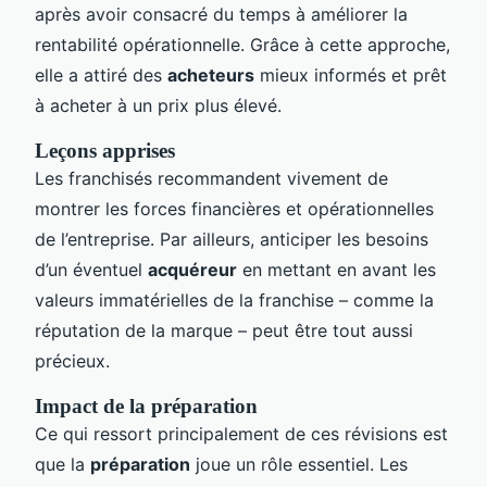
après avoir consacré du temps à améliorer la
rentabilité opérationnelle. Grâce à cette approche,
elle a attiré des
acheteurs
mieux informés et prêt
à acheter à un prix plus élevé.
Leçons apprises
Les franchisés recommandent vivement de
montrer les forces financières et opérationnelles
de l’entreprise. Par ailleurs, anticiper les besoins
d’un éventuel
acquéreur
en mettant en avant les
valeurs immatérielles de la franchise – comme la
réputation de la marque – peut être tout aussi
précieux.
Impact de la préparation
Ce qui ressort principalement de ces révisions est
que la
préparation
joue un rôle essentiel. Les