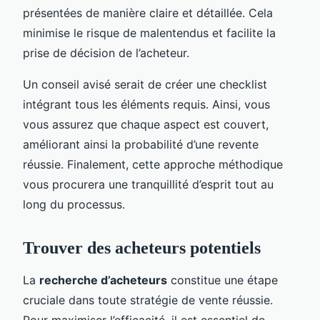
présentées de manière claire et détaillée. Cela
minimise le risque de malentendus et facilite la
prise de décision de l’acheteur.
Un conseil avisé serait de créer une checklist
intégrant tous les éléments requis. Ainsi, vous
vous assurez que chaque aspect est couvert,
améliorant ainsi la probabilité d’une revente
réussie. Finalement, cette approche méthodique
vous procurera une tranquillité d’esprit tout au
long du processus.
Trouver des acheteurs potentiels
La
recherche d’acheteurs
constitue une étape
cruciale dans toute stratégie de vente réussie.
Pour maximiser l’efficacité, il est essentiel de