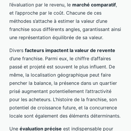
l’évaluation par le revenu, le
marché comparatif
,
et l’approche par le coût. Chacune de ces
méthodes s’attache à estimer la valeur d’une
franchise sous différents angles, garantissant ainsi
une représentation équilibrée de sa valeur.
Divers
facteurs impactent la valeur de revente
d’une franchise. Parmi eux, le chiffre d’affaires
passé et projeté est souvent le plus influent. De
même, la localisation géographique peut faire
pencher la balance, la présence dans un quartier
prisé augmentant potentiellement l’attractivité
pour les acheteurs. L’histoire de la franchise, son
potentiel de croissance future, et la concurrence
locale sont également des éléments déterminants.
Une
évaluation précise
est indispensable pour