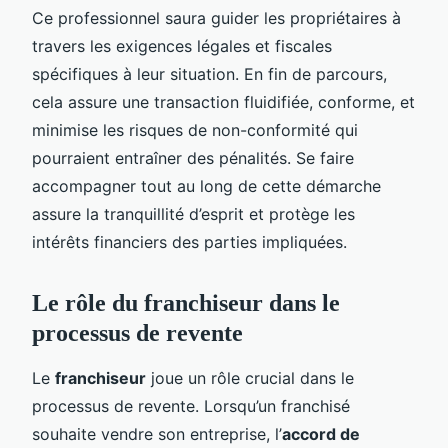
Ce professionnel saura guider les propriétaires à
travers les exigences légales et fiscales
spécifiques à leur situation. En fin de parcours,
cela assure une transaction fluidifiée, conforme, et
minimise les risques de non-conformité qui
pourraient entraîner des pénalités. Se faire
accompagner tout au long de cette démarche
assure la tranquillité d’esprit et protège les
intérêts financiers des parties impliquées.
Le rôle du franchiseur dans le
processus de revente
Le
franchiseur
joue un rôle crucial dans le
processus de revente. Lorsqu’un franchisé
souhaite vendre son entreprise, l’
accord de