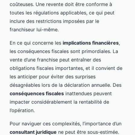
coûteuses. Une revente doit être conforme à
toutes les régulations applicables, ce qui peut
inclure des restrictions imposées par le
franchiseur lui-même.
En ce qui concerne les
implications financières
,
les conséquences fiscales sont primordiales. La
vente d’une franchise peut entraîner des
obligations fiscales importantes, et il convient de
les anticiper pour éviter des surprises
désagréables lors de la déclaration annuelle. Des
conséquences fiscales
inattendues peuvent
impacter considérablement la rentabilité de
l’opération.
Pour naviguer ces complexités, l’importance d’un
consultant juridique
ne peut être sous-estimée.