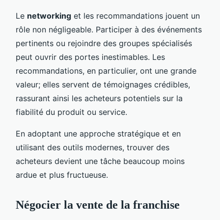
Le
networking
et les recommandations jouent un
rôle non négligeable. Participer à des événements
pertinents ou rejoindre des groupes spécialisés
peut ouvrir des portes inestimables. Les
recommandations, en particulier, ont une grande
valeur; elles servent de témoignages crédibles,
rassurant ainsi les acheteurs potentiels sur la
fiabilité du produit ou service.
En adoptant une approche stratégique et en
utilisant des outils modernes, trouver des
acheteurs devient une tâche beaucoup moins
ardue et plus fructueuse.
Négocier la vente de la franchise