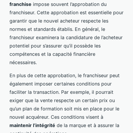
franchise
impose souvent l’approbation du
franchiseur. Cette approbation est essentielle pour
garantir que le nouvel acheteur respecte les
normes et standards établis. En général, le
franchiseur examinera la candidature de l’acheteur
potentiel pour s’assurer qu’il possède les
compétences et la capacité financière
nécessaires.
En plus de cette approbation, le franchiseur peut
également imposer certaines conditions pour
faciliter la transaction. Par exemple, il pourrait
exiger que la vente respecte un certain prix ou
qu’un plan de formation soit mis en place pour le
nouvel acquéreur. Ces conditions visent à
maintenir l’intégrité
de la marque et à assurer la