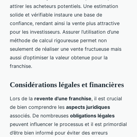
attirer les acheteurs potentiels. Une estimation
solide et vérifiable instaure une base de
confiance, rendant ainsi la vente plus attractive
pour les investisseurs. Assurer l’utilisation d’une
méthode de calcul rigoureuse permet non
seulement de réaliser une vente fructueuse mais
aussi d’optimiser la valeur obtenue pour la
franchise.
Considérations légales et financières
Lors de la
revente d’une franchise
, il est crucial
de bien comprendre les
aspects juridiques
associés. De nombreuses
obligations légales
peuvent influencer le processus et il est primordial
d’être bien informé pour éviter des erreurs