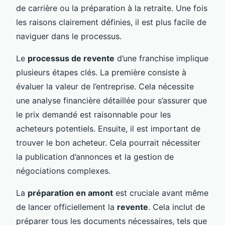
de carrière ou la préparation à la retraite. Une fois
les raisons clairement définies, il est plus facile de
naviguer dans le processus.
Le
processus de revente
d’une franchise implique
plusieurs étapes clés. La première consiste à
évaluer la valeur de l’entreprise. Cela nécessite
une analyse financière détaillée pour s’assurer que
le prix demandé est raisonnable pour les
acheteurs potentiels. Ensuite, il est important de
trouver le bon acheteur. Cela pourrait nécessiter
la publication d’annonces et la gestion de
négociations complexes.
La
préparation en amont
est cruciale avant même
de lancer officiellement la
revente
. Cela inclut de
préparer tous les documents nécessaires, tels que