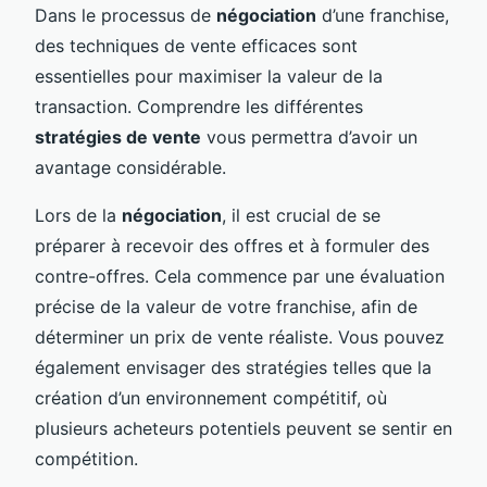
Dans le processus de
négociation
d’une franchise,
des techniques de vente efficaces sont
essentielles pour maximiser la valeur de la
transaction. Comprendre les différentes
stratégies de vente
vous permettra d’avoir un
avantage considérable.
Lors de la
négociation
, il est crucial de se
préparer à recevoir des offres et à formuler des
contre-offres. Cela commence par une évaluation
précise de la valeur de votre franchise, afin de
déterminer un prix de vente réaliste. Vous pouvez
également envisager des stratégies telles que la
création d’un environnement compétitif, où
plusieurs acheteurs potentiels peuvent se sentir en
compétition.