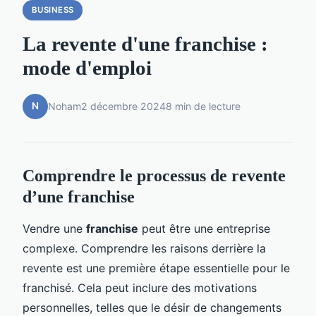
BUSINESS
La revente d'une franchise :
mode d'emploi
N
Noham
2 décembre 2024
8 min de lecture
Comprendre le processus de revente
d’une franchise
Vendre une
franchise
peut être une entreprise
complexe. Comprendre les raisons derrière la
revente est une première étape essentielle pour le
franchisé. Cela peut inclure des motivations
personnelles, telles que le désir de changements