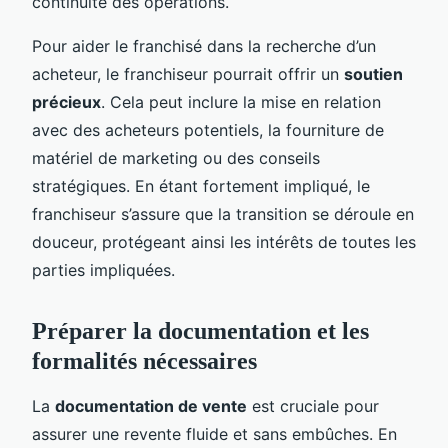
continuité des opérations.
Pour aider le franchisé dans la recherche d’un
acheteur, le franchiseur pourrait offrir un
soutien
précieux
. Cela peut inclure la mise en relation
avec des acheteurs potentiels, la fourniture de
matériel de marketing ou des conseils
stratégiques. En étant fortement impliqué, le
franchiseur s’assure que la transition se déroule en
douceur, protégeant ainsi les intérêts de toutes les
parties impliquées.
Préparer la documentation et les
formalités nécessaires
La
documentation de vente
est cruciale pour
assurer une revente fluide et sans embûches. En