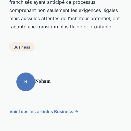
franchisés ayant anticipé ce processus,
comprenant non seulement les exigences légales
mais aussi les attentes de l’acheteur potentiel, ont
raconté une transition plus fluide et profitable.
Business
Noham
N
Voir tous les articles Business →