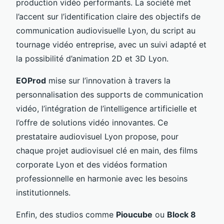
production vidéo performants. La société met
l’accent sur l’identification claire des objectifs de
communication audiovisuelle Lyon, du script au
tournage vidéo entreprise, avec un suivi adapté et
la possibilité d’animation 2D et 3D Lyon.
EOProd
mise sur l’innovation à travers la
personnalisation des supports de communication
vidéo, l’intégration de l’intelligence artificielle et
l’offre de solutions vidéo innovantes. Ce
prestataire audiovisuel Lyon propose, pour
chaque projet audiovisuel clé en main, des films
corporate Lyon et des vidéos formation
professionnelle en harmonie avec les besoins
institutionnels.
Enfin, des studios comme
Pioucube
ou
Block 8