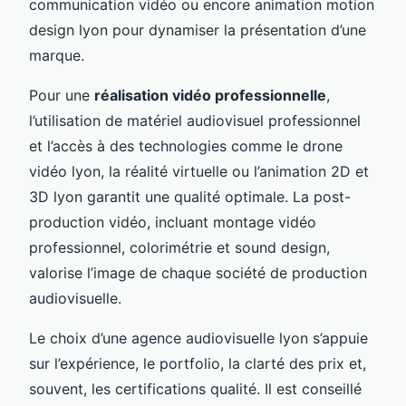
communication vidéo ou encore animation motion
design lyon pour dynamiser la présentation d’une
marque.
Pour une
réalisation vidéo professionnelle
,
l’utilisation de matériel audiovisuel professionnel
et l’accès à des technologies comme le drone
vidéo lyon, la réalité virtuelle ou l’animation 2D et
3D lyon garantit une qualité optimale. La post-
production vidéo, incluant montage vidéo
professionnel, colorimétrie et sound design,
valorise l’image de chaque société de production
audiovisuelle.
Le choix d’une agence audiovisuelle lyon s’appuie
sur l’expérience, le portfolio, la clarté des prix et,
souvent, les certifications qualité. Il est conseillé