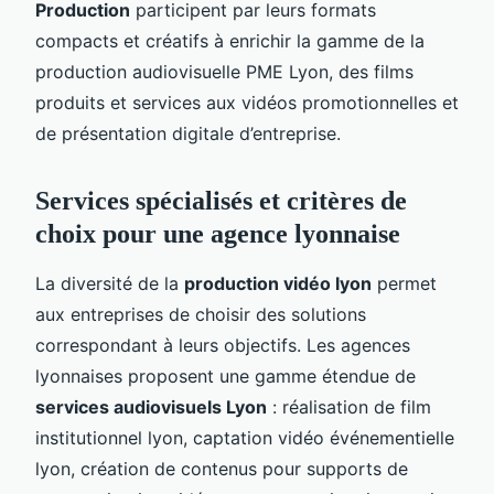
Production
participent par leurs formats
compacts et créatifs à enrichir la gamme de la
production audiovisuelle PME Lyon, des films
produits et services aux vidéos promotionnelles et
de présentation digitale d’entreprise.
Services spécialisés et critères de
choix pour une agence lyonnaise
La diversité de la
production vidéo lyon
permet
aux entreprises de choisir des solutions
correspondant à leurs objectifs. Les agences
lyonnaises proposent une gamme étendue de
services audiovisuels Lyon
: réalisation de film
institutionnel lyon, captation vidéo événementielle
lyon, création de contenus pour supports de