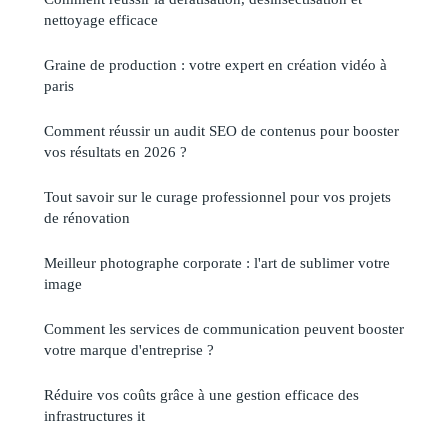
nettoyage efficace
Graine de production : votre expert en création vidéo à
paris
Comment réussir un audit SEO de contenus pour booster
vos résultats en 2026 ?
Tout savoir sur le curage professionnel pour vos projets
de rénovation
Meilleur photographe corporate : l'art de sublimer votre
image
Comment les services de communication peuvent booster
votre marque d'entreprise ?
Réduire vos coûts grâce à une gestion efficace des
infrastructures it