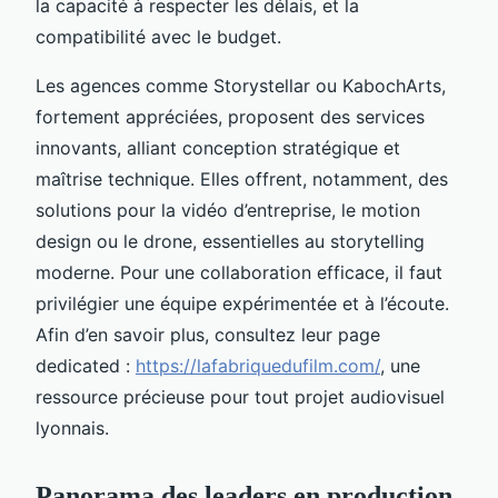
la capacité à respecter les délais, et la
compatibilité avec le budget.
Les agences comme Storystellar ou KabochArts,
fortement appréciées, proposent des services
innovants, alliant conception stratégique et
maîtrise technique. Elles offrent, notamment, des
solutions pour la vidéo d’entreprise, le motion
design ou le drone, essentielles au storytelling
moderne. Pour une collaboration efficace, il faut
privilégier une équipe expérimentée et à l’écoute.
Afin d’en savoir plus, consultez leur page
dedicated :
https://lafabriquedufilm.com/
, une
ressource précieuse pour tout projet audiovisuel
lyonnais.
Panorama des leaders en production