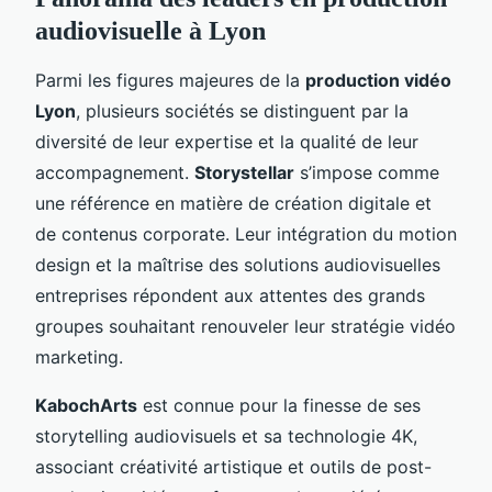
audiovisuelle à Lyon
Parmi les figures majeures de la
production vidéo
Lyon
, plusieurs sociétés se distinguent par la
diversité de leur expertise et la qualité de leur
accompagnement.
Storystellar
s’impose comme
une référence en matière de création digitale et
de contenus corporate. Leur intégration du motion
design et la maîtrise des solutions audiovisuelles
entreprises répondent aux attentes des grands
groupes souhaitant renouveler leur stratégie vidéo
marketing.
KabochArts
est connue pour la finesse de ses
storytelling audiovisuels et sa technologie 4K,
associant créativité artistique et outils de post-