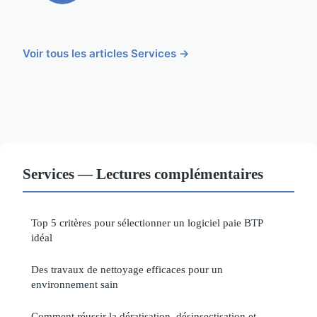
Voir tous les articles Services →
Services — Lectures complémentaires
Top 5 critères pour sélectionner un logiciel paie BTP
idéal
Des travaux de nettoyage efficaces pour un
environnement sain
Comment réussir la dératisation, désinsectisation et