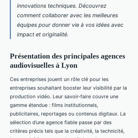
innovations techniques. Découvrez
comment collaborer avec les meilleures
équipes pour donner vie à vos idées avec
impact et originalité.
Présentation des principales agences
audiovisuelles à Lyon
Ces entreprises jouent un rôle clé pour les
entreprises souhaitant booster leur visibilité par la
production vidéo. Leur savoir-faire couvre une
gamme étendue : films institutionnels,
publicitaires, reportages ou contenus digitaux. La
sélection d’une agence fiable passe par des
critères précis tels que la créativité, la technicité,