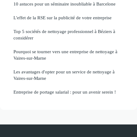
10 astuces pour un séminaire inoubliable à Barcelone
L'effet de la RSE sur la publicité de votre entreprise
Top 5 sociétés de nettoyage professionnel à Béziers à
considérer
Pourquoi se tourner vers une entreprise de nettoyage à
Vaires-sur-Marne
Les avantages d'opter pour un service de nettoyage à
Vaires-sur-Marne
Entreprise de portage salarial : pour un avenir serein !