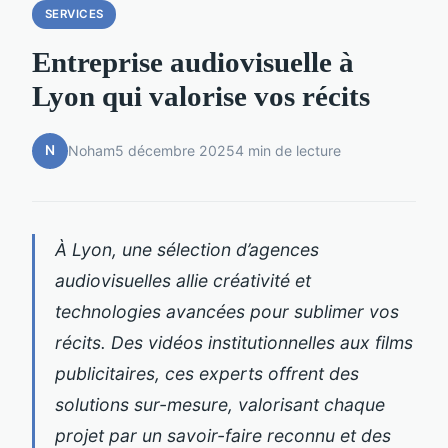
SERVICES
Entreprise audiovisuelle à
Lyon qui valorise vos récits
N
Noham
5 décembre 2025
4 min de lecture
À Lyon, une sélection d’agences
audiovisuelles allie créativité et
technologies avancées pour sublimer vos
récits. Des vidéos institutionnelles aux films
publicitaires, ces experts offrent des
solutions sur-mesure, valorisant chaque
projet par un savoir-faire reconnu et des