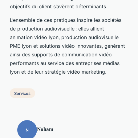
objectifs du client s’avèrent déterminants.
L’ensemble de ces pratiques inspire les sociétés
de production audiovisuelle : elles allient
animation vidéo lyon, production audiovisuelle
PME lyon et solutions vidéo innovantes, générant
ainsi des supports de communication vidéo
performants au service des entreprises médias
lyon et de leur stratégie vidéo marketing.
Services
Noham
N