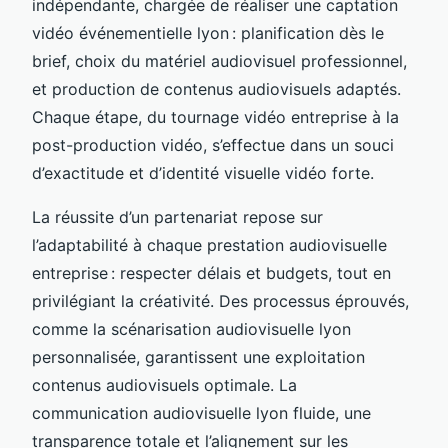
indépendante, chargée de réaliser une captation
vidéo événementielle lyon : planification dès le
brief, choix du matériel audiovisuel professionnel,
et production de contenus audiovisuels adaptés.
Chaque étape, du tournage vidéo entreprise à la
post-production vidéo, s’effectue dans un souci
d’exactitude et d’identité visuelle vidéo forte.
La réussite d’un partenariat repose sur
l’adaptabilité à chaque prestation audiovisuelle
entreprise : respecter délais et budgets, tout en
privilégiant la créativité. Des processus éprouvés,
comme la scénarisation audiovisuelle lyon
personnalisée, garantissent une exploitation
contenus audiovisuels optimale. La
communication audiovisuelle lyon fluide, une
transparence totale et l’alignement sur les