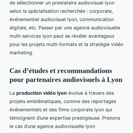
de sélectionner un prestataire audiovisuel lyon
selon la spécialisation recherchée : corporate,
événementiel audiovisuel lyon, communication
digitale, etc. Passer par une agence audiovisuelle
multi-services lyon peut se révéler avantageux
pour les projets multi-formats et la stratégie vidéo
marketing.
Cas d’études et recommandations
pour partenaires audiovisuels à Lyon
La
production vidéo lyon
évolue à travers des
projets emblématiques, comme des reportages
événementiels et des films corporate lyon qui
témoignent d’une expertise prestigieuse. Prenons
le cas d’une agence audiovisuelle lyon