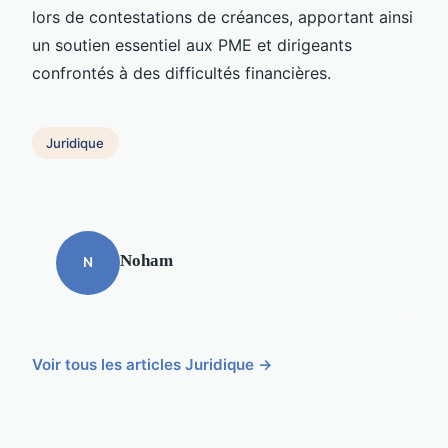
lors de contestations de créances, apportant ainsi
un soutien essentiel aux PME et dirigeants
confrontés à des difficultés financières.
Juridique
Noham
N
Voir tous les articles Juridique →