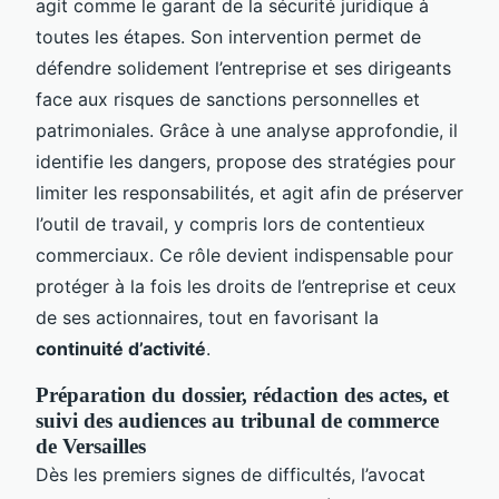
agit comme le garant de la sécurité juridique à
toutes les étapes. Son intervention permet de
défendre solidement l’entreprise et ses dirigeants
face aux risques de sanctions personnelles et
patrimoniales. Grâce à une analyse approfondie, il
identifie les dangers, propose des stratégies pour
limiter les responsabilités, et agit afin de préserver
l’outil de travail, y compris lors de contentieux
commerciaux. Ce rôle devient indispensable pour
protéger à la fois les droits de l’entreprise et ceux
de ses actionnaires, tout en favorisant la
continuité d’activité
.
Préparation du dossier, rédaction des actes, et
suivi des audiences au tribunal de commerce
de Versailles
Dès les premiers signes de difficultés, l’avocat