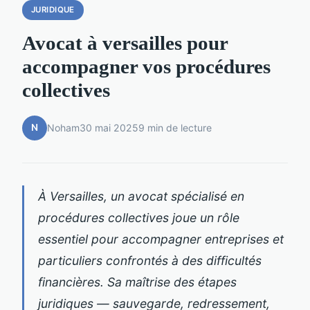
JURIDIQUE
Avocat à versailles pour
accompagner vos procédures
collectives
N
Noham
30 mai 2025
9 min de lecture
À Versailles, un avocat spécialisé en
procédures collectives joue un rôle
essentiel pour accompagner entreprises et
particuliers confrontés à des difficultés
financières. Sa maîtrise des étapes
juridiques — sauvegarde, redressement,