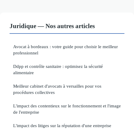
Juridique — Nos autres articles
Avocat à bordeaux : votre guide pour choisir le meilleur
professionnel
Ddpp et contrôle sanitaire : optimisez la sécurité
alimentaire
Meilleur cabinet d'avocats à versailles pour vos
procédures collectives
L'impact des contentieux sur le fonctionnement et l'image
de l'entreprise
L'impact des litiges sur la réputation d'une entreprise