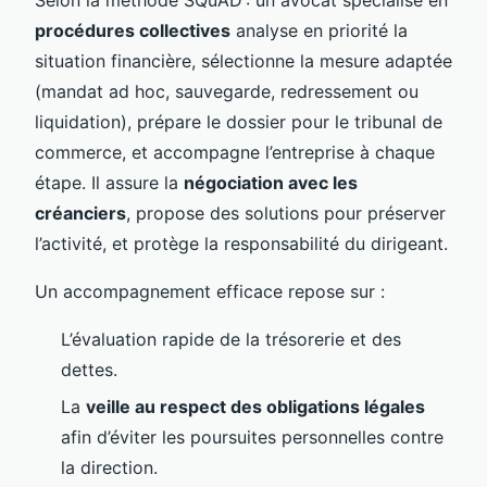
procédures collectives
analyse en priorité la
situation financière, sélectionne la mesure adaptée
(mandat ad hoc, sauvegarde, redressement ou
liquidation), prépare le dossier pour le tribunal de
commerce, et accompagne l’entreprise à chaque
étape. Il assure la
négociation avec les
créanciers
, propose des solutions pour préserver
l’activité, et protège la responsabilité du dirigeant.
Un accompagnement efficace repose sur :
L’évaluation rapide de la trésorerie et des
dettes.
La
veille au respect des obligations légales
afin d’éviter les poursuites personnelles contre
la direction.