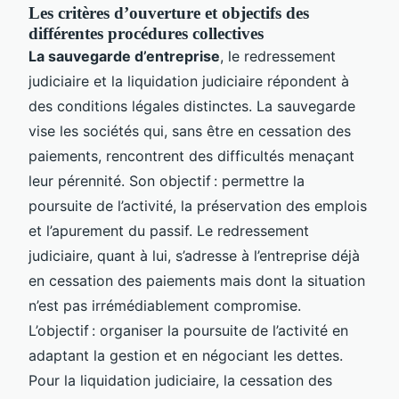
Les critères d’ouverture et objectifs des
différentes procédures collectives
La sauvegarde d’entreprise
, le redressement
judiciaire et la liquidation judiciaire répondent à
des conditions légales distinctes. La sauvegarde
vise les sociétés qui, sans être en cessation des
paiements, rencontrent des difficultés menaçant
leur pérennité. Son objectif : permettre la
poursuite de l’activité, la préservation des emplois
et l’apurement du passif. Le redressement
judiciaire, quant à lui, s’adresse à l’entreprise déjà
en cessation des paiements mais dont la situation
n’est pas irrémédiablement compromise.
L’objectif : organiser la poursuite de l’activité en
adaptant la gestion et en négociant les dettes.
Pour la liquidation judiciaire, la cessation des