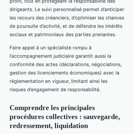
profil, tout en protégeant la responsabilité des
dirigeants. Le suivi personnalisé permet d’anticiper
les recours des créanciers, d’optimiser les chances
de poursuite d’activité, et de défendre les intérêts
sociaux et patrimoniaux des parties prenantes.
Faire appel à un spécialiste rompu à
l’accompagnement judiciaire garantit aussi la
conformité des actes (déclarations, négociations,
gestion des licenciements économiques) avec la
réglementation en vigueur, limitant ainsi les
risques d’engagement de responsabilité.
Comprendre les principales
procédures collectives : sauvegarde,
redressement, liquidation