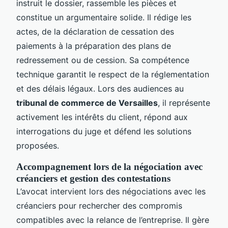
instruit le dossier, rassemble les pièces et
constitue un argumentaire solide. Il rédige les
actes, de la déclaration de cessation des
paiements à la préparation des plans de
redressement ou de cession. Sa compétence
technique garantit le respect de la réglementation
et des délais légaux. Lors des audiences au
tribunal de commerce de Versailles
, il représente
activement les intérêts du client, répond aux
interrogations du juge et défend les solutions
proposées.
Accompagnement lors de la négociation avec
créanciers et gestion des contestations
L’avocat intervient lors des négociations avec les
créanciers pour rechercher des compromis
compatibles avec la relance de l’entreprise. Il gère