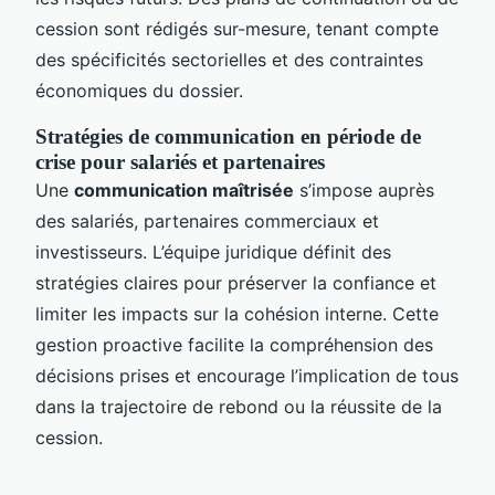
cession sont rédigés sur-mesure, tenant compte
des spécificités sectorielles et des contraintes
économiques du dossier.
Stratégies de communication en période de
crise pour salariés et partenaires
Une
communication maîtrisée
s’impose auprès
des salariés, partenaires commerciaux et
investisseurs. L’équipe juridique définit des
stratégies claires pour préserver la confiance et
limiter les impacts sur la cohésion interne. Cette
gestion proactive facilite la compréhension des
décisions prises et encourage l’implication de tous
dans la trajectoire de rebond ou la réussite de la
cession.