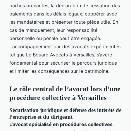
parties prenantes, la déclaration de cessation des
paiements dans les délais légaux, coopérer avec
les mandataires et présenter toute pièce utile. En
cas de manquement, leur responsabilité
personnelle ou pénale peut être engagée.
L’accompagnement par des avocats expérimentés,
tel que Le Bouard Avocats à Versailles, s’avère
fondamental pour sécuriser le parcours juridique
et limiter les conséquences sur le patrimoine.
Le rôle central de l’avocat lors d’une
procédure collective à Versailles
Sécurisation juridique et défense des intérêts de
l’entreprise et du dirigeant
L’avocat spécialisé en procédures collectives