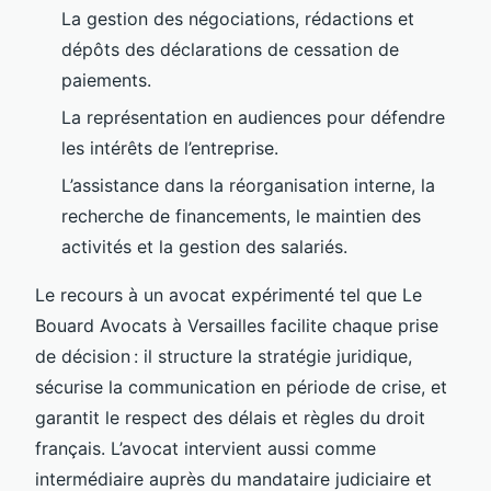
La gestion des négociations, rédactions et
dépôts des déclarations de cessation de
paiements.
La représentation en audiences pour défendre
les intérêts de l’entreprise.
L’assistance dans la réorganisation interne, la
recherche de financements, le maintien des
activités et la gestion des salariés.
Le recours à un avocat expérimenté tel que Le
Bouard Avocats à Versailles facilite chaque prise
de décision : il structure la stratégie juridique,
sécurise la communication en période de crise, et
garantit le respect des délais et règles du droit
français. L’avocat intervient aussi comme
intermédiaire auprès du mandataire judiciaire et