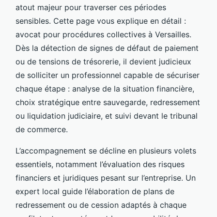
atout majeur pour traverser ces périodes
sensibles. Cette page vous explique en détail :
avocat pour procédures collectives à Versailles.
Dès la détection de signes de défaut de paiement
ou de tensions de trésorerie, il devient judicieux
de solliciter un professionnel capable de sécuriser
chaque étape : analyse de la situation financière,
choix stratégique entre sauvegarde, redressement
ou liquidation judiciaire, et suivi devant le tribunal
de commerce.
L’accompagnement se décline en plusieurs volets
essentiels, notamment l’évaluation des risques
financiers et juridiques pesant sur l’entreprise. Un
expert local guide l’élaboration de plans de
redressement ou de cession adaptés à chaque