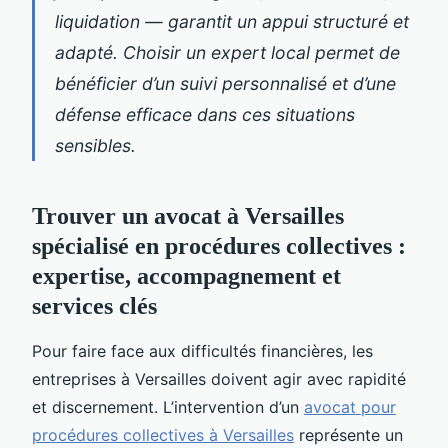
liquidation — garantit un appui structuré et
adapté. Choisir un expert local permet de
bénéficier d’un suivi personnalisé et d’une
défense efficace dans ces situations
sensibles.
Trouver un avocat à Versailles
spécialisé en procédures collectives :
expertise, accompagnement et
services clés
Pour faire face aux difficultés financières, les
entreprises à Versailles doivent agir avec rapidité
et discernement. L’intervention d’un
avocat pour
procédures collectives à Versailles
représente un