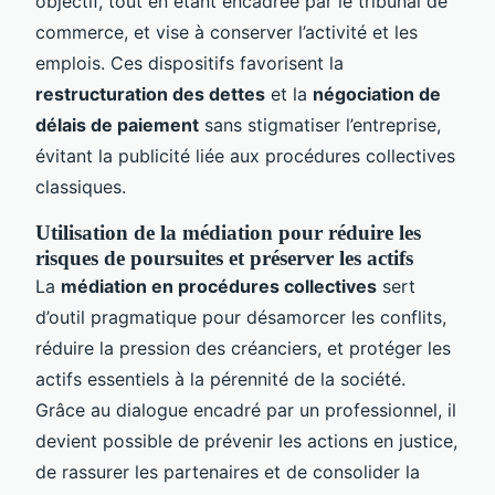
objectif, tout en étant encadrée par le tribunal de
commerce, et vise à conserver l’activité et les
emplois. Ces dispositifs favorisent la
restructuration des dettes
et la
négociation de
délais de paiement
sans stigmatiser l’entreprise,
évitant la publicité liée aux procédures collectives
classiques.
Utilisation de la médiation pour réduire les
risques de poursuites et préserver les actifs
La
médiation en procédures collectives
sert
d’outil pragmatique pour désamorcer les conflits,
réduire la pression des créanciers, et protéger les
actifs essentiels à la pérennité de la société.
Grâce au dialogue encadré par un professionnel, il
devient possible de prévenir les actions en justice,
de rassurer les partenaires et de consolider la