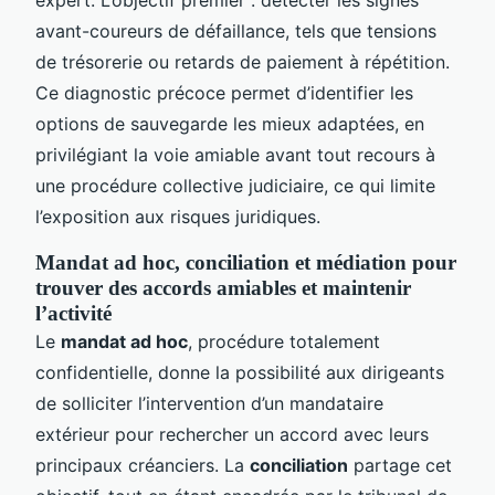
avant-coureurs de défaillance, tels que tensions
de trésorerie ou retards de paiement à répétition.
Ce diagnostic précoce permet d’identifier les
options de sauvegarde les mieux adaptées, en
privilégiant la voie amiable avant tout recours à
une procédure collective judiciaire, ce qui limite
l’exposition aux risques juridiques.
Mandat ad hoc, conciliation et médiation pour
trouver des accords amiables et maintenir
l’activité
Le
mandat ad hoc
, procédure totalement
confidentielle, donne la possibilité aux dirigeants
de solliciter l’intervention d’un mandataire
extérieur pour rechercher un accord avec leurs
principaux créanciers. La
conciliation
partage cet