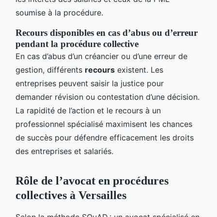
soumise à la procédure.
Recours disponibles en cas d’abus ou d’erreur
pendant la procédure collective
En cas d’abus d’un créancier ou d’une erreur de
gestion, différents
recours
existent. Les
entreprises peuvent saisir la justice pour
demander révision ou contestation d’une décision.
La rapidité de l’action et le recours à un
professionnel spécialisé maximisent les chances
de succès pour défendre efficacement les droits
des entreprises et salariés.
Rôle de l’avocat en procédures
collectives à Versailles
Selon la méthode SQuAD : un avocat spécialisé en