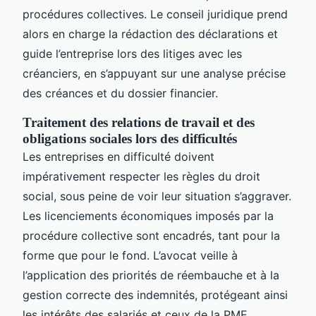
procédures collectives. Le conseil juridique prend
alors en charge la rédaction des déclarations et
guide l’entreprise lors des litiges avec les
créanciers, en s’appuyant sur une analyse précise
des créances et du dossier financier.
Traitement des relations de travail et des
obligations sociales lors des difficultés
Les entreprises en difficulté doivent
impérativement respecter les règles du droit
social, sous peine de voir leur situation s’aggraver.
Les licenciements économiques imposés par la
procédure collective sont encadrés, tant pour la
forme que pour le fond. L’avocat veille à
l’application des priorités de réembauche et à la
gestion correcte des indemnités, protégeant ainsi
les intérêts des salariés et ceux de la PME