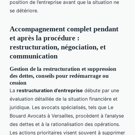
position de l’entreprise avant que la situation ne
se détériore.
Accompagnement complet pendant
et après la procédure :
restructuration, négociation, et
communication
Gestion de la restructuration et suppression
des dettes, conseils pour redémarrage ou
cession
La
restructuration d’entreprise
débute par une
évaluation détaillée de la situation financière et
juridique. Les avocats spécialisés, tels que Le
Bouard Avocats à Versailles, procèdent à l’analyse
des dettes et à la rationalisation des opérations.
Les actions prioritaires visent souvent à supprimer