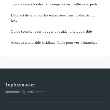
Top avocats à bordeaux : comparez les meilleurs experts
L'impact de la loi sur les entreprises dans l'industrie du
luxe
Guide complet pour trouver une aide juridique fiable
Accédez à une aide juridique fiable pour vos démarches
Topbizmaster
Mentions légales
Contact