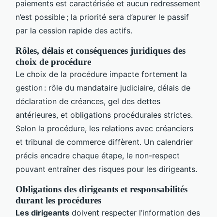
paiements est caractérisée et aucun redressement
n’est possible ; la priorité sera d’apurer le passif
par la cession rapide des actifs.
Rôles, délais et conséquences juridiques des
choix de procédure
Le choix de la procédure impacte fortement la
gestion : rôle du mandataire judiciaire, délais de
déclaration de créances, gel des dettes
antérieures, et obligations procédurales strictes.
Selon la procédure, les relations avec créanciers
et tribunal de commerce diffèrent. Un calendrier
précis encadre chaque étape, le non-respect
pouvant entraîner des risques pour les dirigeants.
Obligations des dirigeants et responsabilités
durant les procédures
Les dirigeants
doivent respecter l’information des