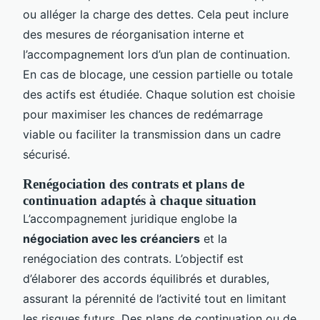
ou alléger la charge des dettes. Cela peut inclure
des mesures de réorganisation interne et
l’accompagnement lors d’un plan de continuation.
En cas de blocage, une cession partielle ou totale
des actifs est étudiée. Chaque solution est choisie
pour maximiser les chances de redémarrage
viable ou faciliter la transmission dans un cadre
sécurisé.
Renégociation des contrats et plans de
continuation adaptés à chaque situation
L’accompagnement juridique englobe la
négociation avec les créanciers
et la
renégociation des contrats. L’objectif est
d’élaborer des accords équilibrés et durables,
assurant la pérennité de l’activité tout en limitant
les risques futurs. Des plans de continuation ou de