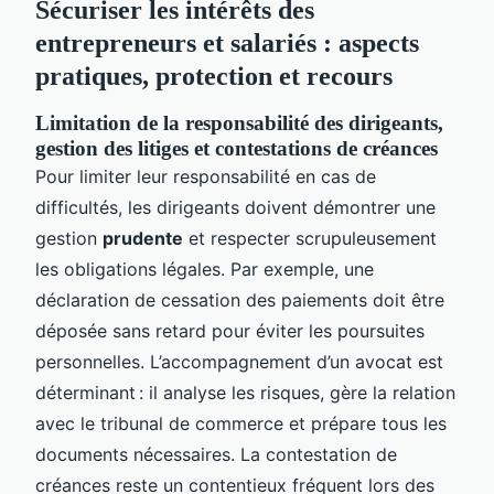
Sécuriser les intérêts des
entrepreneurs et salariés : aspects
pratiques, protection et recours
Limitation de la responsabilité des dirigeants,
gestion des litiges et contestations de créances
Pour limiter leur responsabilité en cas de
difficultés, les dirigeants doivent démontrer une
gestion
prudente
et respecter scrupuleusement
les obligations légales. Par exemple, une
déclaration de cessation des paiements doit être
déposée sans retard pour éviter les poursuites
personnelles. L’accompagnement d’un avocat est
déterminant : il analyse les risques, gère la relation
avec le tribunal de commerce et prépare tous les
documents nécessaires. La contestation de
créances reste un contentieux fréquent lors des