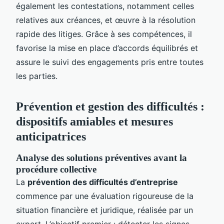
également les contestations, notamment celles
relatives aux créances, et œuvre à la résolution
rapide des litiges. Grâce à ses compétences, il
favorise la mise en place d’accords équilibrés et
assure le suivi des engagements pris entre toutes
les parties.
Prévention et gestion des difficultés :
dispositifs amiables et mesures
anticipatrices
Analyse des solutions préventives avant la
procédure collective
La
prévention des difficultés d’entreprise
commence par une évaluation rigoureuse de la
situation financière et juridique, réalisée par un
expert. L’objectif premier : détecter les signes